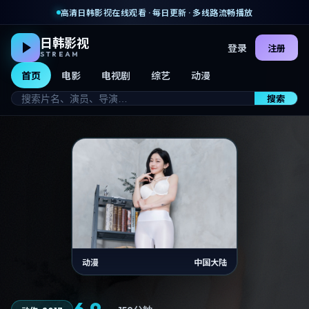
高清日韩影视在线观看 · 每日更新 · 多线路流畅播放
日韩影视
登录
注册
STREAM
首页
电影
电视剧
综艺
动漫
搜索
动漫
中国大陆